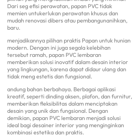
Dari seg efisi perawatan, papan PVC tidak
memien untukerlukan perawatan khusus dan
mudah renovasi dibers atau pembangunanihkan,
baru.
menjadikannya pilihan praktis Papan untuk hunian
modern. Dengan ini juga segala kelebihan
tersebut ramah, papan PVC lembaran
memberikan solusi inovatif dalam desain interior
yang lingkungan, karena dapat didaur ulang dan
tidak meng estetis dan fungsional.
andung bahan berbahaya. Berbagai aplikasi
kreatif, seperti dinding aksen, plafon, dan furnitur,
memberikan fleksibilitas dalam menciptakan
desain yang unik dan fungsional. Dengan
demikian, papan PVC lembaran menjadi solusi
ideal bagi desainer interior yang menginginkan
kombinasi estetika dan praktis.