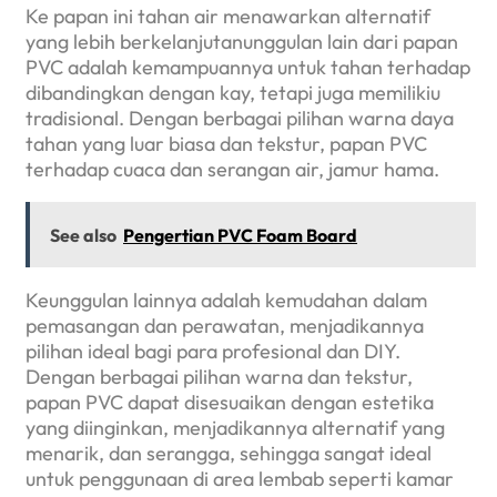
Ke papan ini tahan air menawarkan alternatif
yang lebih berkelanjutanunggulan lain dari papan
PVC adalah kemampuannya untuk tahan terhadap
dibandingkan dengan kay, tetapi juga memilikiu
tradisional. Dengan berbagai pilihan warna daya
tahan yang luar biasa dan tekstur, papan PVC
terhadap cuaca dan serangan air, jamur hama.
See also
Pengertian PVC Foam Board
Keunggulan lainnya adalah kemudahan dalam
pemasangan dan perawatan, menjadikannya
pilihan ideal bagi para profesional dan DIY.
Dengan berbagai pilihan warna dan tekstur,
papan PVC dapat disesuaikan dengan estetika
yang diinginkan, menjadikannya alternatif yang
menarik, dan serangga, sehingga sangat ideal
untuk penggunaan di area lembab seperti kamar