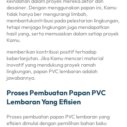
keindahan dalam proyek mereka.aktor dan
desainer. Dengan menggunakan papan ini, Kamu
tidak hanya ber mengurangi limbah,
membantukontribusi pada pelestarian lingkungan,
tetapi menjaga lingkungan juga mendapatkan
hasil yang, serta memuaskan dalam setiap proyek
Kamu.
memberikan kontribusi positif terhadap
keberlanjutan. Jika Kamu mencari material
inovatif yang mendukung proyek ramah
lingkungan, papan PVC lembaran adalah
jawabannya.
Proses Pembuatan Papan PVC
Lembaran Yang Efisien
Proses pembuatan papan PVC lembaran yang
efisien dimulai dengan pemilihan bahan baku