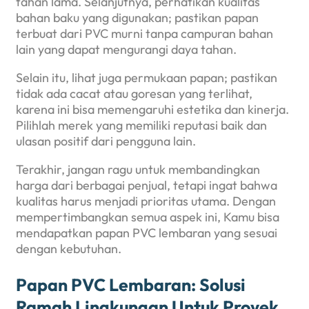
tahan lama. Selanjutnya, perhatikan kualitas
bahan baku yang digunakan; pastikan papan
terbuat dari PVC murni tanpa campuran bahan
lain yang dapat mengurangi daya tahan.
Selain itu, lihat juga permukaan papan; pastikan
tidak ada cacat atau goresan yang terlihat,
karena ini bisa memengaruhi estetika dan kinerja.
Pilihlah merek yang memiliki reputasi baik dan
ulasan positif dari pengguna lain.
Terakhir, jangan ragu untuk membandingkan
harga dari berbagai penjual, tetapi ingat bahwa
kualitas harus menjadi prioritas utama. Dengan
mempertimbangkan semua aspek ini, Kamu bisa
mendapatkan papan PVC lembaran yang sesuai
dengan kebutuhan.
Papan PVC Lembaran: Solusi
Ramah Lingkungan Untuk Proyek