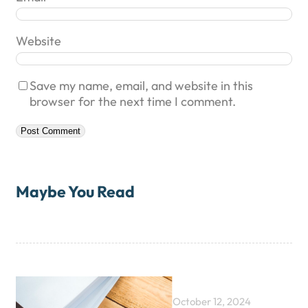
Website
Save my name, email, and website in this
browser for the next time I comment.
Maybe You Read
October 12, 2024