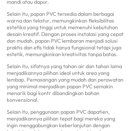
mandi atau dapur.
Selain itu, papan PVC tersedia dalam berbagai
warna dan tekstur, memungkinkan fleksibilitas
estetika yang tinggi untuk memenuhi kebutuhan
desain kreatif. Dengan proses instalasi yang cepat
dan mudah, papan PVC lembaran menjadi solusi
praktis dan efis tidak hanya fungsional tetapi juga
estetik, memungkinkan kreativitas tanpa batas.
Selain itu, sifatnya yang tahan air dan tahan lama
menjadikannya pilihan ideal untuk area yang
lembap. Pemasangan yang mudah dan perawatan
yang minimal menjadikan papan PVC semakin
menarik bagi kontr dibandingkan bahan
konvensional.
Selain itu, penggunaan papan PVC dapatien,
menjadikannya pilihan tepat bagi mereka yang
ingin menggabungkan keberlanjutan dengan