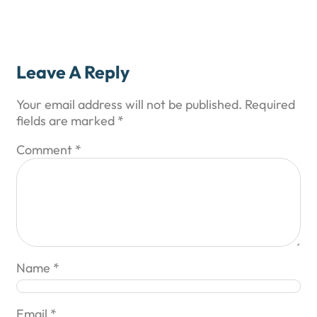
Leave A Reply
Your email address will not be published.
Required
fields are marked
*
Comment
*
Name
*
Email
*