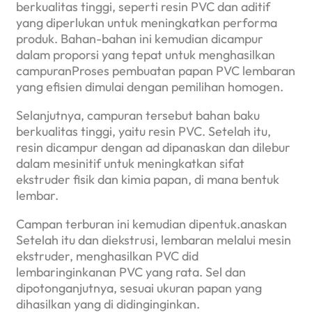
berkualitas tinggi, seperti resin PVC dan aditif
yang diperlukan untuk meningkatkan performa
produk. Bahan-bahan ini kemudian dicampur
dalam proporsi yang tepat untuk menghasilkan
campuranProses pembuatan papan PVC lembaran
yang efisien dimulai dengan pemilihan homogen.
Selanjutnya, campuran tersebut bahan baku
berkualitas tinggi, yaitu resin PVC. Setelah itu,
resin dicampur dengan ad dipanaskan dan dilebur
dalam mesinitif untuk meningkatkan sifat
ekstruder fisik dan kimia papan, di mana bentuk
lembar.
Campan terburan ini kemudian dipentuk.anaskan
Setelah itu dan diekstrusi, lembaran melalui mesin
ekstruder, menghasilkan PVC did
lembaringinkanan PVC yang rata. Sel dan
dipotonganjutnya, sesuai ukuran papan yang
dihasilkan yang di didinginginkan.