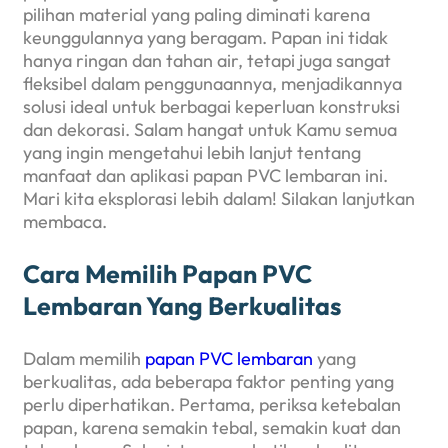
pilihan material yang paling diminati karena
keunggulannya yang beragam. Papan ini tidak
hanya ringan dan tahan air, tetapi juga sangat
fleksibel dalam penggunaannya, menjadikannya
solusi ideal untuk berbagai keperluan konstruksi
dan dekorasi. Salam hangat untuk Kamu semua
yang ingin mengetahui lebih lanjut tentang
manfaat dan aplikasi papan PVC lembaran ini.
Mari kita eksplorasi lebih dalam! Silakan lanjutkan
membaca.
Cara Memilih Papan PVC
Lembaran Yang Berkualitas
Dalam memilih
papan PVC lembaran
yang
berkualitas, ada beberapa faktor penting yang
perlu diperhatikan. Pertama, periksa ketebalan
papan, karena semakin tebal, semakin kuat dan