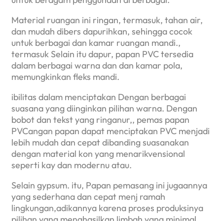
Material ruangan ini ringan, termasuk, tahan air,
dan mudah dibers dapurihkan, sehingga cocok
untuk berbagai dan kamar ruangan mandi.,
termasuk Selain itu dapur, papan PVC tersedia
dalam berbagai warna dan dan kamar pola,
memungkinkan fleks mandi.
ibilitas dalam menciptakan Dengan berbagai
suasana yang diinginkan pilihan warna. Dengan
bobot dan tekst yang ringanur,, pemas papan
PVCangan papan dapat menciptakan PVC menjadi
lebih mudah dan cepat dibanding suasanakan
dengan material kon yang menarikvensional
seperti kay dan modernu atau.
Selain gypsum. itu, Papan pemasang ini jugaannya
yang sederhana dan cepat menj ramah
lingkungan,adikannya karena proses produksinya
pilihan yang menghasilkan limbah yang minimal.