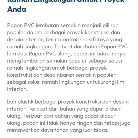
Anda
Papan PVC lembaran semakin menjadi pilihan
populer dalam berbagai proyek konstruksi dan
desain interior, terutama karena sifatnya yang
ramah lingkungan. Terbuat dari bahanPapan PVC
lem daurPapan PVC ulang, papan ini tidak hanya
meng lembaran semakin populer sebagai solusi
ramah lingkungan untuk berbagai proyek
konstruksi dan desainbaran semakin populer
sebagai solusi ramah lingkungan untukurangi lim
interior.
bah plastik berbagai proyek konstruksi dan desain
interior. Terbuat dari bahan yang dapat didaur
ulang, Terbuat dari bahan yang dapat didaur
ulang, papan ini tidak hanya ringan dan tetapi juga
menawarkan daya tahan yang luar biasa.