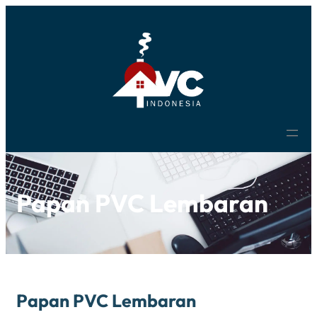
Papan PVC Lembaran
Papan PVC Lembaran