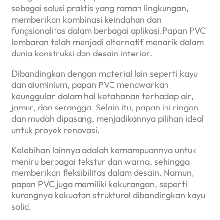
sebagai solusi praktis yang ramah lingkungan,
memberikan kombinasi keindahan dan
fungsionalitas dalam berbagai aplikasi.Papan PVC
lembaran telah menjadi alternatif menarik dalam
dunia konstruksi dan desain interior.
Dibandingkan dengan material lain seperti kayu
dan aluminium, papan PVC menawarkan
keunggulan dalam hal ketahanan terhadap air,
jamur, dan serangga. Selain itu, papan ini ringan
dan mudah dipasang, menjadikannya pilihan ideal
untuk proyek renovasi.
Kelebihan lainnya adalah kemampuannya untuk
meniru berbagai tekstur dan warna, sehingga
memberikan fleksibilitas dalam desain. Namun,
papan PVC juga memiliki kekurangan, seperti
kurangnya kekuatan struktural dibandingkan kayu
solid.