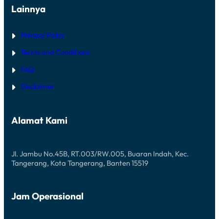
Lainnya
Privacy Policy
Terms and Conditions
FAQ
Disclaimer
Alamat Kami
Jl. Jambu No.45B, RT.003/RW.005, Buaran Indah, Kec.
Tangerang, Kota Tangerang, Banten 15519
Jam Operasional