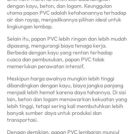
dengan kayu, beton, dan logam. Keunggulan
utama papan PVC adalah ketahanannya terhadap
air dan rayap, menjadikannya pilihan ideal untuk
lingkungan lembap.
Selain itu, papan PVC lebih ringan dan lebih mudah
dipasang, mengurangi biaya tenaga kerja.
Berbeda dengan kayu yang rentan terhadap
cuaca dan pembusukan, papan PVC tidak
memerlukan perawatan intensif.
Meskipun harga awalnya mungkin lebih tinggi
dibandingkan dengan kayu, biaya jangka panjang
menjadi lebih hemat karena daya tahannya. Di sisi
lain, beton dan logam menawarkan kekuatan yang
lebih tinggi, tetapi sering kali membutuhkan lebih
banyak sumber daya untuk produksi dan
transportasi.
Dengan demikian, papan PVC lembaran muncul