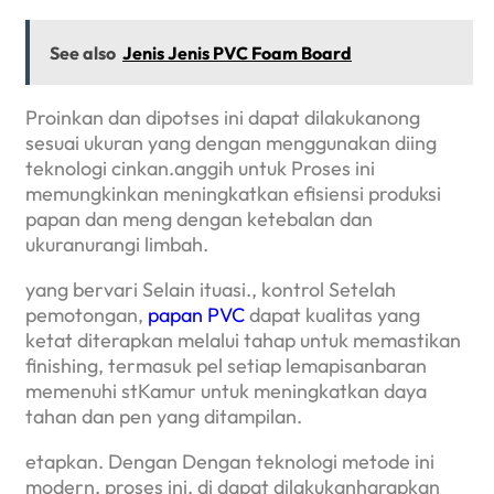
See also
Jenis Jenis PVC Foam Board
Proinkan dan dipotses ini dapat dilakukanong
sesuai ukuran yang dengan menggunakan diing
teknologi cinkan.anggih untuk Proses ini
memungkinkan meningkatkan efisiensi produksi
papan dan meng dengan ketebalan dan
ukuranurangi limbah.
yang bervari Selain ituasi., kontrol Setelah
pemotongan,
papan PVC
dapat kualitas yang
ketat diterapkan melalui tahap untuk memastikan
finishing, termasuk pel setiap lemapisanbaran
memenuhi stKamur untuk meningkatkan daya
tahan dan pen yang ditampilan.
etapkan. Dengan Dengan teknologi metode ini
modern, proses ini, di dapat dilakukanharapkan