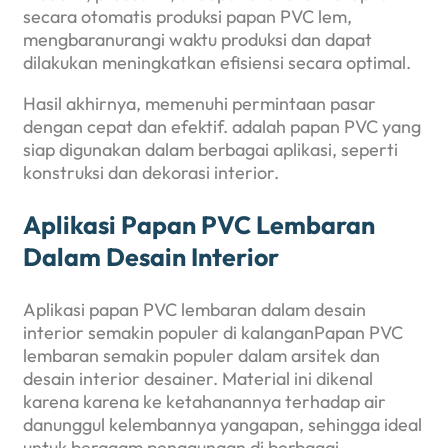
secara otomatis produksi papan PVC lem,
mengbaranurangi waktu produksi dan dapat
dilakukan meningkatkan efisiensi secara optimal.
Hasil akhirnya, memenuhi permintaan pasar
dengan cepat dan efektif. adalah papan PVC yang
siap digunakan dalam berbagai aplikasi, seperti
konstruksi dan dekorasi interior.
Aplikasi Papan PVC Lembaran
Dalam Desain Interior
Aplikasi papan PVC lembaran dalam desain
interior semakin populer di kalanganPapan PVC
lembaran semakin populer dalam arsitek dan
desain interior desainer. Material ini dikenal
karena karena ke ketahanannya terhadap air
danunggul kelembannya yangapan, sehingga ideal
untuk beragam penggunaan di berbagai.