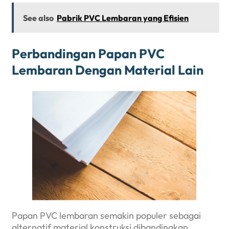
See also
Pabrik PVC Lembaran yang Efisien
Perbandingan Papan PVC
Lembaran Dengan Material Lain
Papan PVC lembaran semakin populer sebagai
alternatif material konstruksi dibandingkan