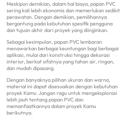
Meskipun demikian, dalam hal biaya, papan PVC
sering kali lebih ekonomis dan memerlukan sedikit
perawatan. Dengan demikian, pemilihannya
bergantung pada kebutuhan spesifik pengguna
dan tujuan akhir dari proyek yang diinginkan.
Sebagai kesimpulan, papan PVC lembaran
menawarkan berbagai keuntungan bagi berbagai
aplikasi, mulai dari konstruksi hingga dekorasi
interior, berkat sifatnya yang tahan air, ringan,
dan mudah dipasang.
Dengan banyaknya pilihan ukuran dan warna,
material ini dapat disesuaikan dengan kebutuhan
proyek Kamu. Jangan ragu untuk mengeksplorasi
lebih jauh tentang papan PVC dan
memanfaatkannya dalam proyek Kamu
berikutnya.